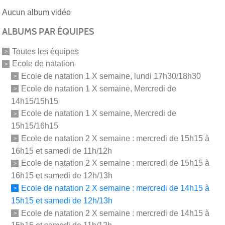
Aucun album vidéo
ALBUMS PAR ÉQUIPES
Toutes les équipes
Ecole de natation
Ecole de natation 1 X semaine, lundi 17h30/18h30
Ecole de natation 1 X semaine, Mercredi de
14h15/15h15
Ecole de natation 1 X semaine, Mercredi de
15h15/16h15
Ecole de natation 2 X semaine : mercredi de 15h15 à
16h15 et samedi de 11h/12h
Ecole de natation 2 X semaine : mercredi de 15h15 à
16h15 et samedi de 12h/13h
Ecole de natation 2 X semaine : mercredi de 14h15 à
15h15 et samedi de 12h/13h
Ecole de natation 2 X semaine : mercredi de 14h15 à