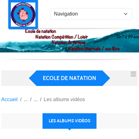
Panneau de gestion des cookies
ECOLE DE NATATION
Accueil
Les albums vidéos
LES ALBUMS VIDÉOS