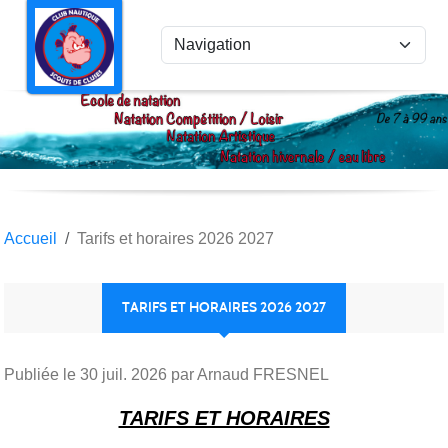
Panneau de gestion des cookies
Accueil
Tarifs et horaires 2026 2027
TARIFS ET HORAIRES 2026 2027
Publiée le
30 juil. 2026
par Arnaud FRESNEL
TARIFS ET HORAIRES