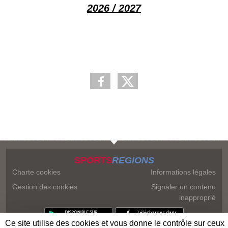
2026 / 2027
SPORTS
REGIONS
Charte cookies
Informations légales
Gestion des cookies
Signaler un contenu
inapproprié
Ce site utilise des cookies et vous donne le contrôle sur ceux