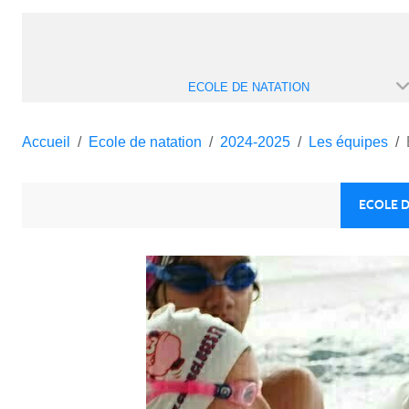
ECOLE DE NATATION
Accueil
Ecole de natation
2024-2025
Les équipes
ECOLE D