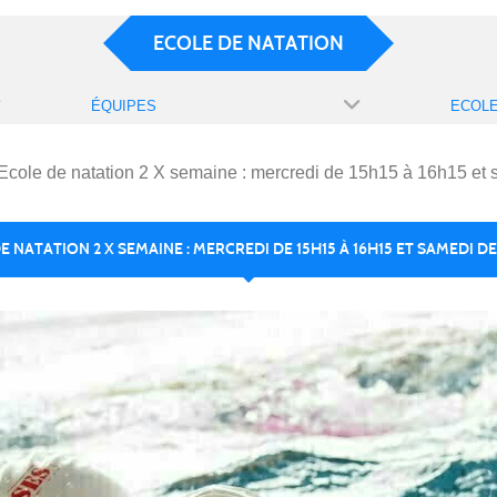
ECOLE DE NATATION
ÉQUIPES
Ecole de natation 2 X semaine : mercredi de 15h15 à 16h15 et
E NATATION 2 X SEMAINE : MERCREDI DE 15H15 À 16H15 ET SAMEDI DE