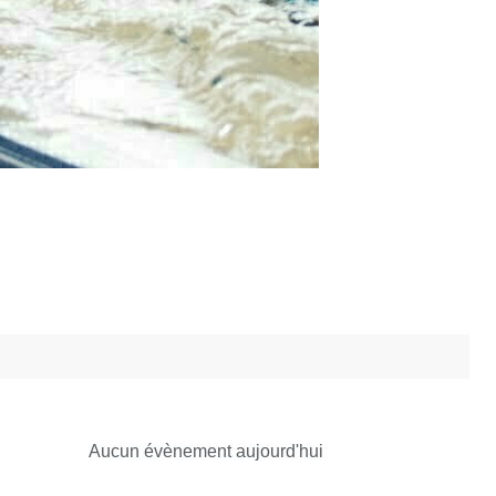
Aucun évènement aujourd'hui