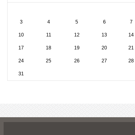
3
4
5
6
7
10
11
12
13
14
17
18
19
20
21
24
25
26
27
28
31