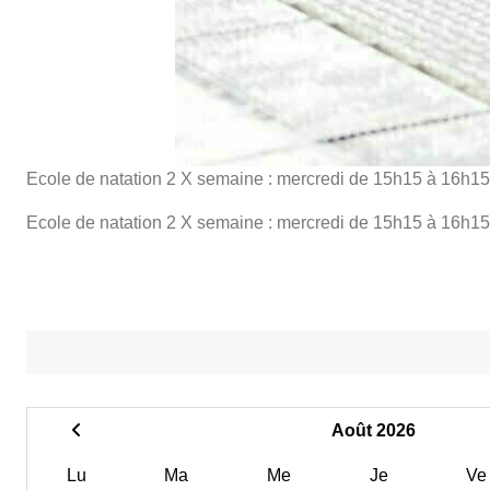
Ecole de natation 2 X semaine : mercredi de 15h15 à 16h1
Ecole de natation 2 X semaine : mercredi de 15h15 à 16h1
Août 2026
Lu
Ma
Me
Je
Ve