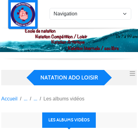
Panneau de gestion des cookies
NATATION ADO LOISIR
Accueil
Les albums vidéos
LES ALBUMS VIDÉOS