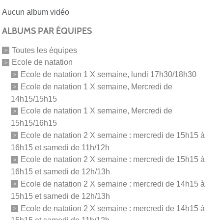
Aucun album vidéo
ALBUMS PAR ÉQUIPES
Toutes les équipes
Ecole de natation
Ecole de natation 1 X semaine, lundi 17h30/18h30
Ecole de natation 1 X semaine, Mercredi de
14h15/15h15
Ecole de natation 1 X semaine, Mercredi de
15h15/16h15
Ecole de natation 2 X semaine : mercredi de 15h15 à
16h15 et samedi de 11h/12h
Ecole de natation 2 X semaine : mercredi de 15h15 à
16h15 et samedi de 12h/13h
Ecole de natation 2 X semaine : mercredi de 14h15 à
15h15 et samedi de 12h/13h
Ecole de natation 2 X semaine : mercredi de 14h15 à