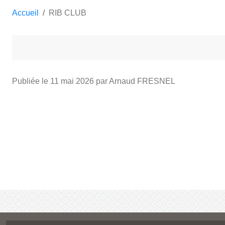
Accueil
RIB CLUB
Publiée le
11 mai 2026
par Arnaud FRESNEL