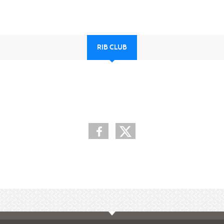
RIB CLUB