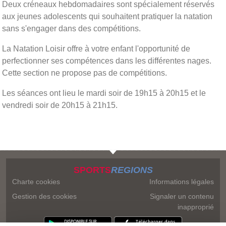
Deux créneaux hebdomadaires sont spécialement réservés
aux jeunes adolescents qui souhaitent pratiquer la natation
sans s'engager dans des compétitions.
La Natation Loisir offre à votre enfant l'opportunité de
perfectionner ses compétences dans les différentes nages.
Cette section ne propose pas de compétitions.
Les séances ont lieu le mardi soir de 19h15 à 20h15 et le
vendredi soir de 20h15 à 21h15.
SPORTS
REGIONS
Charte cookies
Informations légales
Gestion des cookies
Signaler un contenu
inapproprié