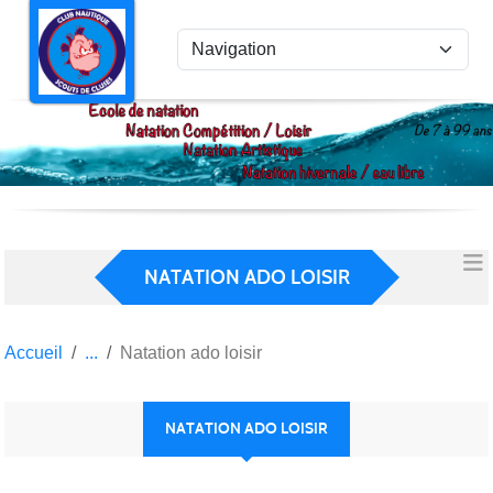
Panneau de gestion des cookies
NATATION ADO LOISIR
Accueil
Natation ado loisir
NATATION ADO LOISIR