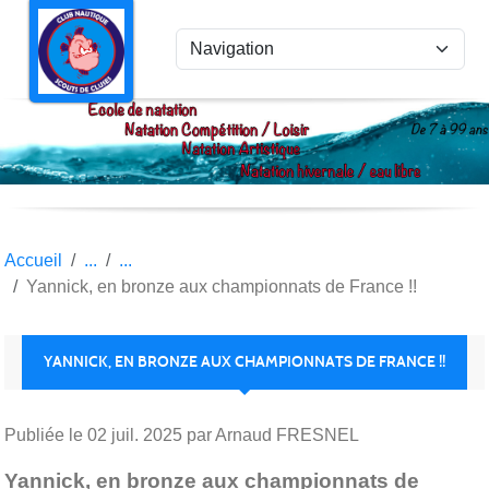
Panneau de gestion des cookies
Accueil
Yannick, en bronze aux championnats de France !!
YANNICK, EN BRONZE AUX CHAMPIONNATS DE FRANCE !!
Publiée le
02 juil. 2025
par Arnaud FRESNEL
Yannick, en bronze aux championnats de