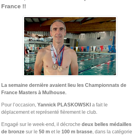
France !!
La semaine dernière avaient lieu les Championnats de
France Masters à Mulhouse.
Pour l’occasion,
Yannick PLASKOWSKI
a fait le
déplacement et représenté fièrement le club.
Engagé sur le week-end, il décroche
deux belles médailles
de bronze
sur le
50 m
et le
100 m brasse
, dans la catégorie