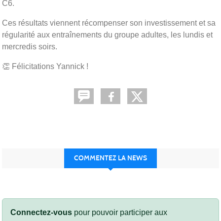
C6.
Ces résultats viennent récompenser son investissement et sa
régularité aux entraînements du groupe adultes, les lundis et
mercredis soirs.
👏 Félicitations Yannick !
COMMENTEZ LA NEWS
Connectez-vous
pour pouvoir participer aux