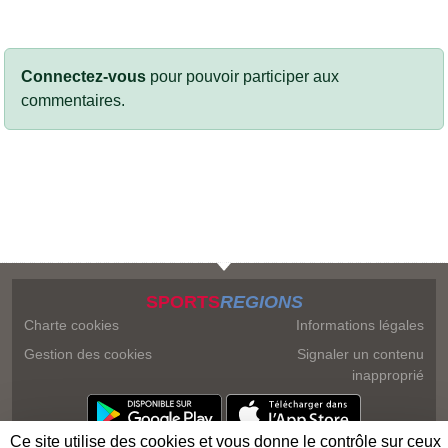
Connectez-vous
pour pouvoir participer aux
commentaires.
SPORTS
REGIONS
Charte cookies
Informations légales
Gestion des cookies
Signaler un contenu
inapproprié
Ce site utilise des cookies et vous donne le contrôle sur ceux