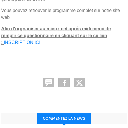
Vous pouvez retrouver le programme complet sur notre site
web
Afin d'orgnaniser au mieux cet aprés midi merci de
remplir ce questionnaire en cliquant sur le ce lien
:
INSCRIPTION ICI
COMMENTEZ LA NEWS