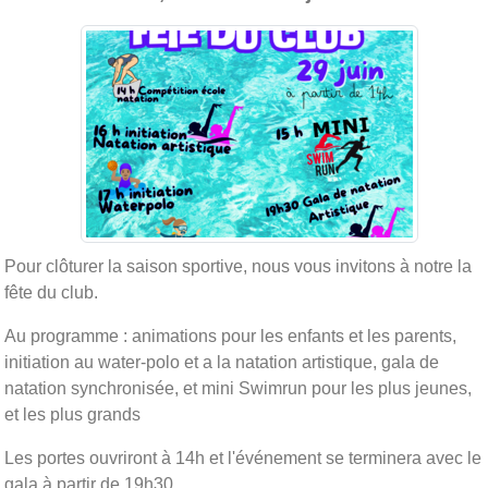
Pour clôturer la saison sportive, nous vous invitons à notre la
fête du club.
Au programme : animations pour les enfants et les parents,
initiation au water-polo et a la natation artistique, gala de
natation synchronisée, et mini Swimrun pour les plus jeunes,
et les plus grands
Les portes ouvriront à 14h et l'événement se terminera avec le
gala à partir de 19h30.