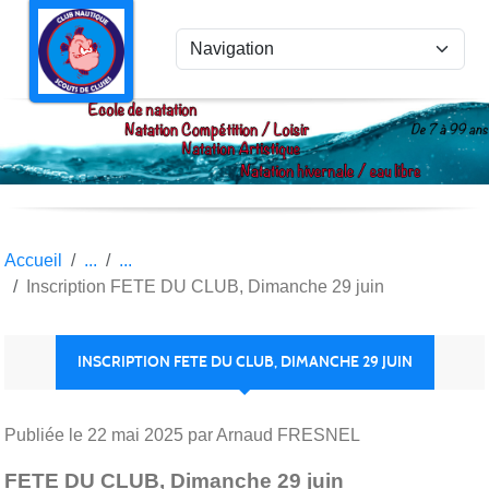
Panneau de gestion des cookies
Accueil
Inscription FETE DU CLUB, Dimanche 29 juin
INSCRIPTION FETE DU CLUB, DIMANCHE 29 JUIN
Publiée le
22 mai 2025
par Arnaud FRESNEL
FETE DU CLUB, Dimanche 29 juin