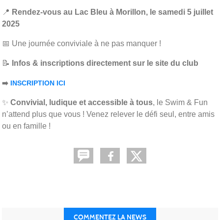
📍
Rendez-vous au Lac Bleu à Morillon, le samedi 5 juillet
2025
📅 Une journée conviviale à ne pas manquer !
📝
Infos & inscriptions directement sur le site du club
➡️
INSCRIPTION ICI
✨
Convivial, ludique et accessible à tous
, le Swim & Fun
n’attend plus que vous ! Venez relever le défi seul, entre amis
ou en famille !
COMMENTEZ LA NEWS