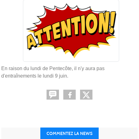
En raison du lundi de Pentecôte, il n'y aura pas
d'entraînements le lundi 9 juin.
COMMENTEZ LA NEWS