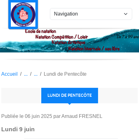
Panneau de gestion des cookies
Accueil
Lundi de Pentecôte
LUNDI DE PENTECÔTE
Publiée le
06 juin 2025
par Arnaud FRESNEL
Lundi 9 juin