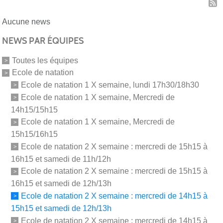
Aucune news
NEWS PAR ÉQUIPES
Toutes les équipes
Ecole de natation
Ecole de natation 1 X semaine, lundi 17h30/18h30
Ecole de natation 1 X semaine, Mercredi de
14h15/15h15
Ecole de natation 1 X semaine, Mercredi de
15h15/16h15
Ecole de natation 2 X semaine : mercredi de 15h15 à
16h15 et samedi de 11h/12h
Ecole de natation 2 X semaine : mercredi de 15h15 à
16h15 et samedi de 12h/13h
Ecole de natation 2 X semaine : mercredi de 14h15 à
15h15 et samedi de 12h/13h
Ecole de natation 2 X semaine : mercredi de 14h15 à