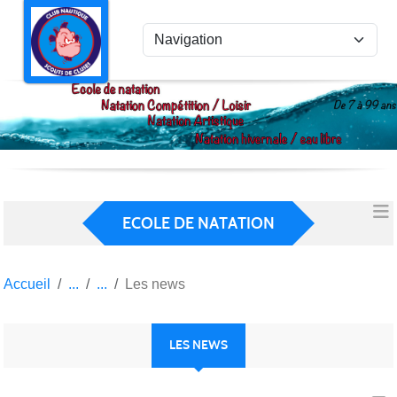
Panneau de gestion des cookies
ECOLE DE NATATION
Accueil
Les news
LES NEWS