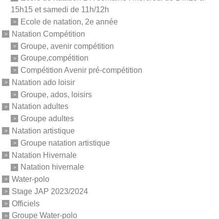
15h15 et samedi de 11h/12h
Ecole de natation, 2e année
Natation Compétition
Groupe, avenir compétition
Groupe,compétition
Compétition Avenir pré-compétition
Natation ado loisir
Groupe, ados, loisirs
Natation adultes
Groupe adultes
Natation artistique
Groupe natation artistique
Natation Hivernale
Natation hivernale
Water-polo
Stage JAP 2023/2024
Officiels
Groupe Water-polo