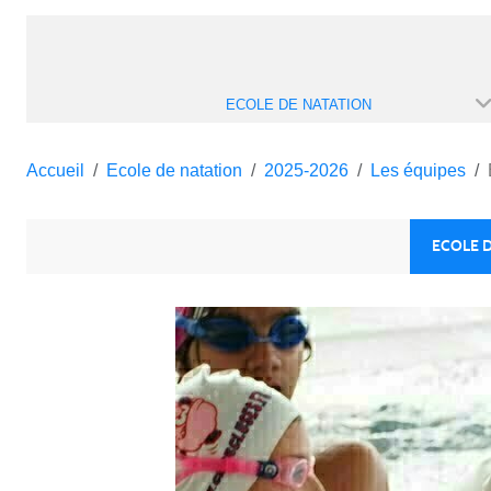
ECOLE DE NATATION
Accueil
Ecole de natation
2025-2026
Les équipes
ECOLE D