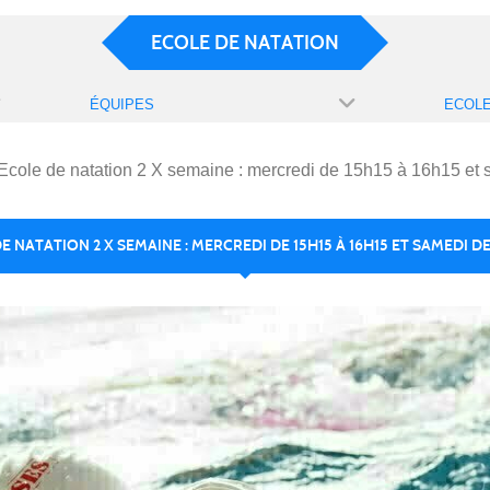
ECOLE DE NATATION
ÉQUIPES
Ecole de natation 2 X semaine : mercredi de 15h15 à 16h15 et
E NATATION 2 X SEMAINE : MERCREDI DE 15H15 À 16H15 ET SAMEDI DE