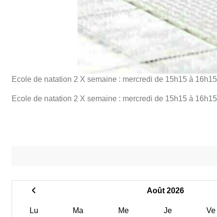
Ecole de natation 2 X semaine : mercredi de 15h15 à 16h15
Ecole de natation 2 X semaine : mercredi de 15h15 à 16h15
Août 2026
Lu
Ma
Me
Je
Ve