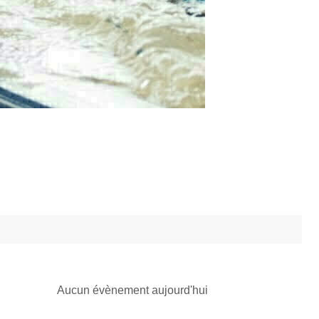
Aucun évènement aujourd'hui