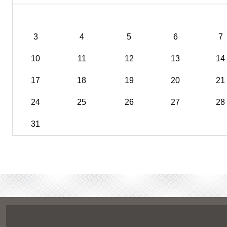
3
4
5
6
7
10
11
12
13
14
17
18
19
20
21
24
25
26
27
28
31