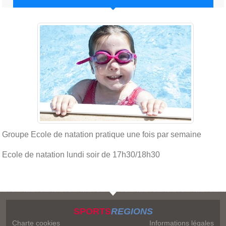
Groupe Ecole de natation pratique une fois par semaine
Ecole de natation lundi soir de 17h30/18h30
SPORTS
REGIONS
Charte cookies
Informations légales