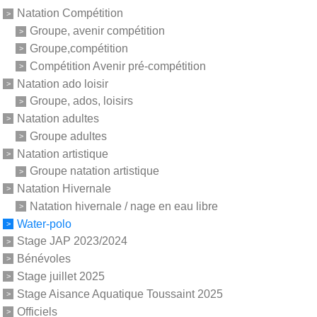
Natation Compétition
Groupe, avenir compétition
Groupe,compétition
Compétition Avenir pré-compétition
Natation ado loisir
Groupe, ados, loisirs
Natation adultes
Groupe adultes
Natation artistique
Groupe natation artistique
Natation Hivernale
Natation hivernale / nage en eau libre
Water-polo
Stage JAP 2023/2024
Bénévoles
Stage juillet 2025
Stage Aisance Aquatique Toussaint 2025
Officiels