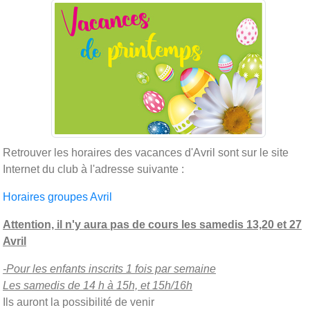
Retrouver les horaires des vacances d'Avril sont sur le site
Internet du club à l'adresse suivante :
Horaires groupes Avril
Attention, il n'y aura pas de cours les samedis 13,20 et 27
Avril
-Pour les enfants inscrits 1 fois par semaine
Les samedis de 14 h à 15h, et 15h/16h
Ils auront la possibilité de venir