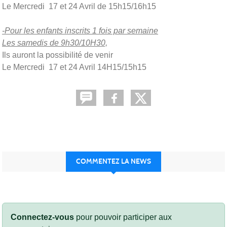
Le Mercredi 17 et 24 Avril de 15h15/16h15
-Pour les enfants inscrits 1 fois par semaine
Les samedis de 9h30/10H30,
Ils auront la possibilité de venir
Le Mercredi 17 et 24 Avril 14H15/15h15
COMMENTEZ LA NEWS
Connectez-vous
pour pouvoir participer aux