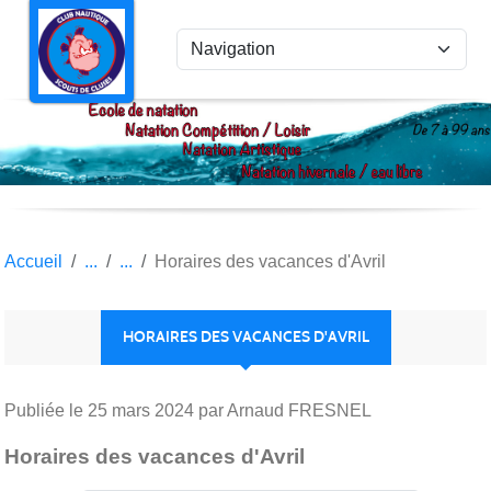
Panneau de gestion des cookies
Accueil
Horaires des vacances d'Avril
HORAIRES DES VACANCES D'AVRIL
Publiée le
25 mars 2024
par Arnaud FRESNEL
Horaires des vacances d'Avril