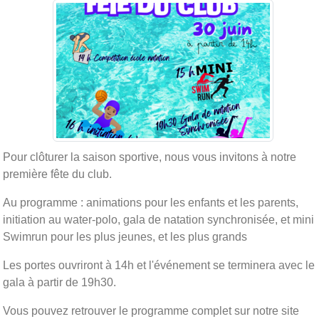
Pour clôturer la saison sportive, nous vous invitons à notre
première fête du club.
Au programme : animations pour les enfants et les parents,
initiation au water-polo, gala de natation synchronisée, et mini
Swimrun pour les plus jeunes, et les plus grands
Les portes ouvriront à 14h et l'événement se terminera avec le
gala à partir de 19h30.
Vous pouvez retrouver le programme complet sur notre site