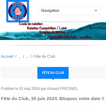
Panneau de gestion des cookies
Accueil
Fête du Club
FÊTE DU CLUB
Publiée le
03 mai 2024
par Arnaud FRESNEL
Fête du Club, 30 juin 2024. Bloquez votre date !!