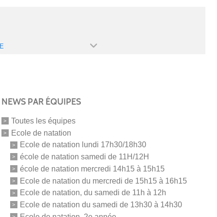
E
NEWS PAR ÉQUIPES
Toutes les équipes
Ecole de natation
Ecole de natation lundi 17h30/18h30
école de natation samedi de 11H/12H
école de natation mercredi 14h15 à 15h15
Ecole de natation du mercredi de 15h15 à 16h15
Ecole de natation, du samedi de 11h à 12h
Ecole de natation du samedi de 13h30 à 14h30
Ecole de natation, 2e année