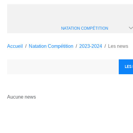
NATATION COMPÉTITION
Accueil
Natation Compétition
2023-2024
Les news
LES
Aucune news