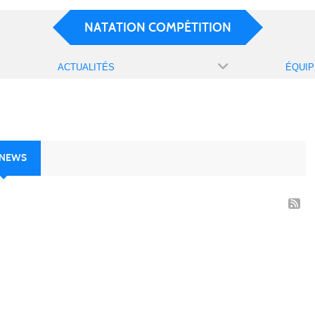
NATATION COMPÉTITION
ACTUALITÉS
ÉQUIP
 NEWS