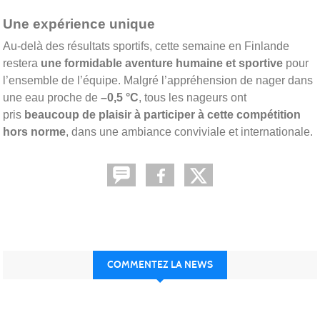
Une expérience unique
Au-delà des résultats sportifs, cette semaine en Finlande
restera
une formidable aventure humaine et sportive
pour
l’ensemble de l’équipe. Malgré l’appréhension de nager dans
une eau proche de
–0,5 °C
, tous les nageurs ont
pris
beaucoup de plaisir à participer à cette compétition
hors norme
, dans une ambiance conviviale et internationale.
COMMENTEZ LA NEWS