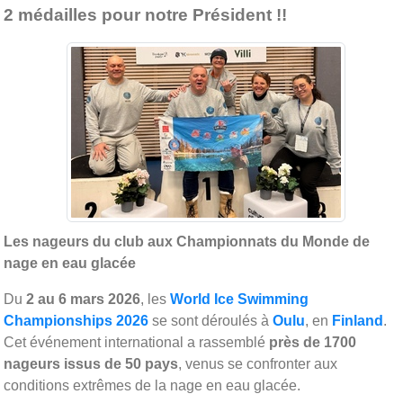
2 médailles pour notre Président !!
Les nageurs du club aux Championnats du Monde de
nage en eau glacée
Du
2 au 6 mars 2026
, les
World Ice Swimming
Championships 2026
se sont déroulés à
Oulu
, en
Finland
.
Cet événement international a rassemblé
près de 1700
nageurs issus de 50 pays
, venus se confronter aux
conditions extrêmes de la nage en eau glacée.