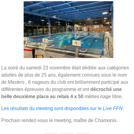
La soiré du samedi 23 novembre était dédiée aux catégories
adultes de plus de 25 ans, également connues sous le nom
de
Masters ,
6 nageurs du club ont brillamment participé aux
différentes épreuves du programme et ont
décroché une
belle deuxième place au relais 4 x 50
mètres nage libre.
Les résultats du meeting sont disponibles sur le
Live FFN
.
Prochain rendez-vous le meeting, maître de Chamonix.