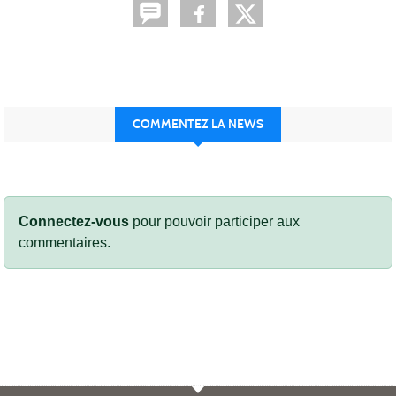
COMMENTEZ LA NEWS
Connectez-vous
pour pouvoir participer aux
commentaires.