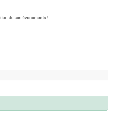
ation de ces événements !