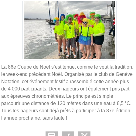
La 86e Coupe de Noël s’est tenue, comme le veut la tradition,
le week-end précédant Noël. Organisé par le club de Genève
Natation, cet événement festif a rassemblé cette année plus
de 4 000 participants. Deux nageurs ont également pris part
aux épreuves chronométrées. Le principe est simple :
parcourir une distance de 120 mètres dans une eau à 8,5 °C.
Tous les nageurs sont déjà prêts à participer à la 87e édition
l’année prochaine, sans faute !