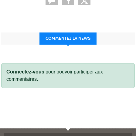
COMMENTEZ LA NEWS
Connectez-vous
pour pouvoir participer aux
commentaires.