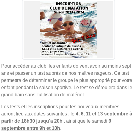
Pour accéder au club, les enfants doivent avoir au moins sept
ans et passer un test auprès de nos maîtres nageurs. Ce test
permettra de déterminer le groupe le plus approprié pour votre
enfant pendant la saison sportive. Le test se déroulera dans le
grand bain sans l'utilisation de matériel.
Les tests et les inscriptions pour les nouveaux membres
auront lieu aux dates suivantes : le
4, 6, 11 et 13 septembre à
partir de 18h30 jusqu'a 20h
, ainsi que le samedi
9
septembre entre 9h et 10h
.