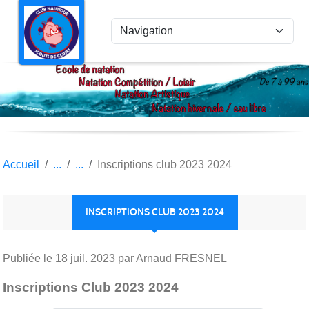
Panneau de gestion des cookies
Accueil
Inscriptions club 2023 2024
INSCRIPTIONS CLUB 2023 2024
Publiée le
18 juil. 2023
par Arnaud FRESNEL
Inscriptions Club 2023 2024