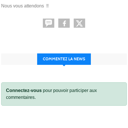
Nous vous attendons !!
COMMENTEZ LA NEWS
Connectez-vous
pour pouvoir participer aux
commentaires.