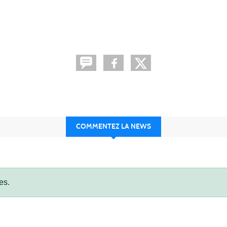
COMMENTEZ LA NEWS
es.