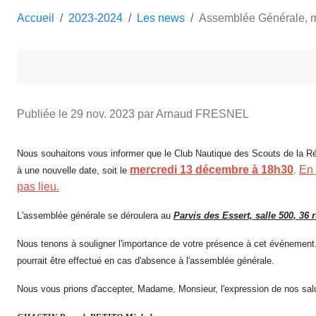
Accueil
2023-2024
Les news
Assemblée Générale, 
Publiée le
29 nov. 2023
par Arnaud FRESNEL
Nous souhaitons vous informer que le Club Nautique des Scouts de la Ré
mercredi 13 décembre à 18h30
En 
à une nouvelle date, soit le
.
pas lieu.
L'assemblée générale se déroulera au
Parvis des Essert, salle 500, 36
Nous tenons à souligner l'importance de votre présence à cet événement.
pourrait être effectué en cas d'absence à l'assemblée générale.
Nous vous prions d'accepter, Madame, Monsieur, l'expression de nos salu