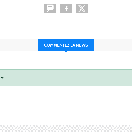
COMMENTEZ LA NEWS
es.