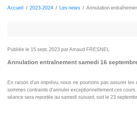
Accueil
2023-2024
Les news
Annulation entraîneme
Publiée le
15 sept. 2023
par Arnaud FRESNEL
Annulation entraînement samedi 16 septembr
En raison d'un imprévu, nous ne pourrons pas assurer les
sommes contraints d'annuler exceptionnellement ces cours.
séance sera reportée au samedi suivant, soit le 23 septemb