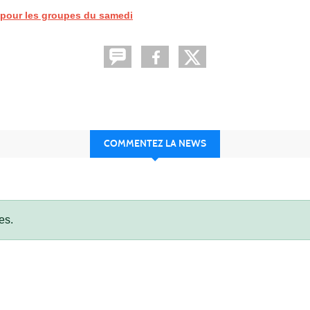
t pour les groupes du samedi
COMMENTEZ LA NEWS
es.