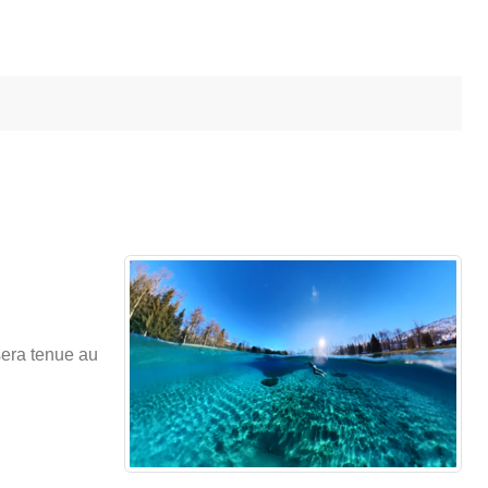
sera tenue au