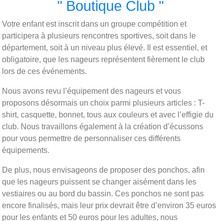
" Boutique Club "
Votre enfant est inscrit dans un groupe compétition et
participera à plusieurs rencontres sportives, soit dans le
département, soit à un niveau plus élevé. Il est essentiel, et
obligatoire, que les nageurs représentent fièrement le club
lors de ces événements.
Nous avons revu l’équipement des nageurs et vous
proposons désormais un choix parmi plusieurs articles : T-
shirt, casquette, bonnet, tous aux couleurs et avec l’effigie du
club. Nous travaillons également à la création d’écussons
pour vous permettre de personnaliser ces différents
équipements.
De plus, nous envisageons de proposer des ponchos, afin
que les nageurs puissent se changer aisément dans les
vestiaires ou au bord du bassin. Ces ponchos ne sont pas
encore finalisés, mais leur prix devrait être d’environ 35 euros
pour les enfants et 50 euros pour les adultes, nous