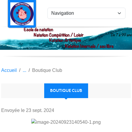
Panneau de gestion des cookies
Accueil
Boutique Club
BOUTIQUE CLUB
Envoyée le
23 sept. 2024