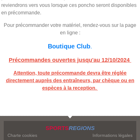
reviendrons vers vous lorsque ces poncho seront disponibles
en précommande.
Pour précommander votre matériel, rendez-vous sur la page
en ligne :
Boutique Club
.
Précommandes ouvertes jusqu'au 12/10/2024
Attention, toute précommande devra être réglée
directement auprès des entraîneurs, par chèque ou en
espèces à la reception.
SPORTS
REGIONS
Charte cookies
Informations légales