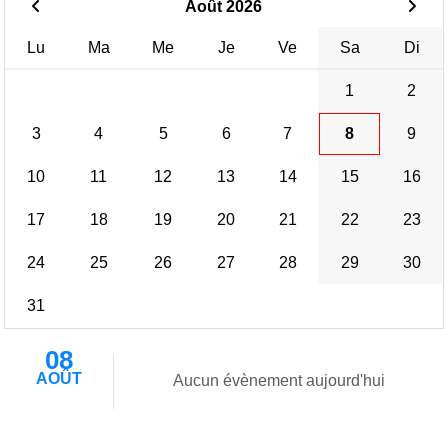
Août 2026
Lu
Ma
Me
Je
Ve
Sa
Di
1
2
3
4
5
6
7
8
9
10
11
12
13
14
15
16
17
18
19
20
21
22
23
24
25
26
27
28
29
30
31
08
AOÛT
Aucun évènement aujourd'hui