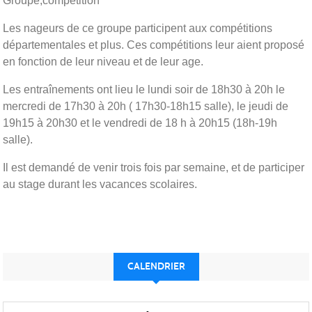
Groupe,compétition
Les nageurs de ce groupe participent aux compétitions
départementales et plus. Ces compétitions leur aient proposé
en fonction de leur niveau et de leur age.
Les entraînements ont lieu le lundi soir de 18h30 à 20h le
mercredi de 17h30 à 20h ( 17h30-18h15 salle), le jeudi de
19h15 à 20h30 et le vendredi de 18 h à 20h15 (18h-19h
salle).
Il est demandé de venir trois fois par semaine, et de participer
au stage durant les vacances scolaires.
CALENDRIER