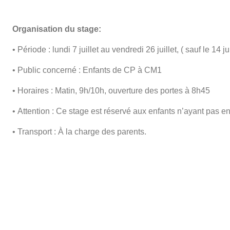
Organisation du stage:
• Période : lundi 7 juillet au vendredi 26 juillet, ( sauf le 14 jui
• Public concerné : Enfants de CP à CM1
• Horaires : Matin, 9h/10h, ouverture des portes à 8h45
• Attention : Ce stage est réservé aux enfants n’ayant pas en
• Transport : À la charge des parents.