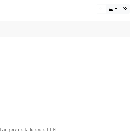
 au prix de la licence FFN.