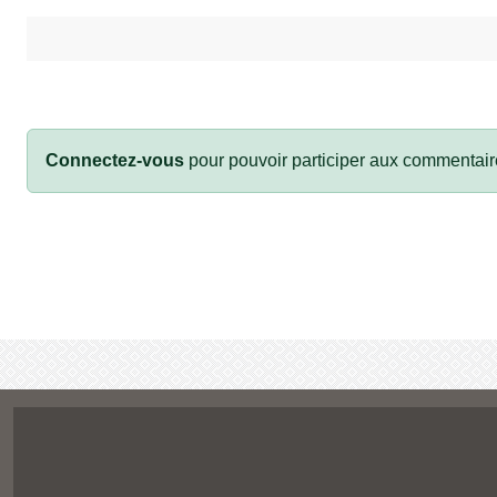
Connectez-vous
pour pouvoir participer aux commentair