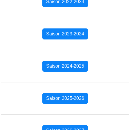
Saison 2022-2023
Saison 2023-2024
Saison 2024-2025
Saison 2025-2026