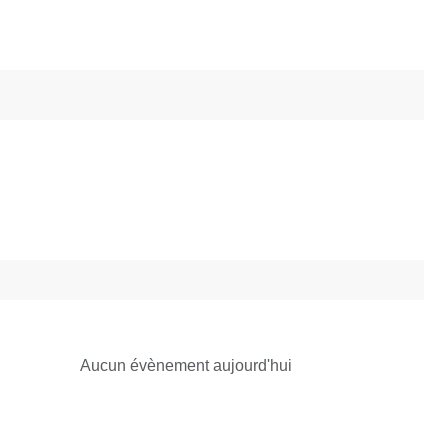
Aucun évènement aujourd'hui