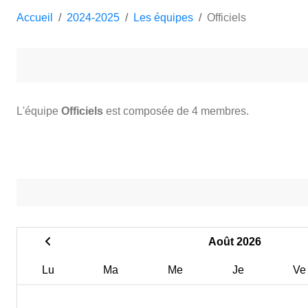
Accueil
2024-2025
Les équipes
Officiels
L'équipe
Officiels
est composée de 4 membres.
Août 2026
Lu
Ma
Me
Je
Ve