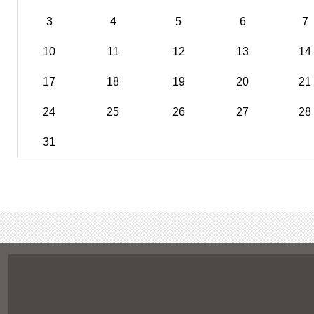
3
4
5
6
7
10
11
12
13
14
17
18
19
20
21
24
25
26
27
28
31