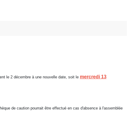
mercredi 13
nt le 2 décembre à une nouvelle date, soit le
hèque de caution pourrait être effectué en cas d'absence à l'assemblée